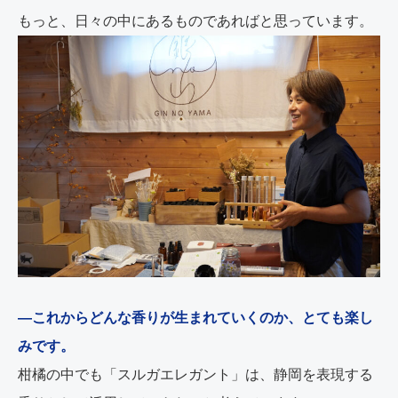
もっと、日々の中にあるものであればと思っています。
―これからどんな香りが生まれていくのか、とても楽し
みです。
柑橘の中でも「スルガエレガント」は、静岡を表現する