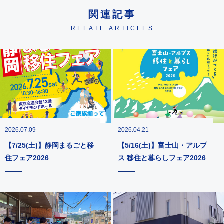
関連記事
RELATE ARTICLES
2026.07.09
2026.04.21
【7/25(土)】静岡まるごと移
【5/16(土)】富士山・アルプ
住フェア2026
ス 移住と暮らしフェア2026