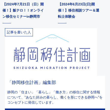
【2024年7月21日（日）開
【2024年6月23日(日)開
催！】飯テロ！！オンライ
催！】移住相談ツアー＆運
ン移住セミナーin静岡市
転士体験会
記事を書いた人
「静岡移住計画」編集部
静岡の「住まい」「暮らし」「働き方」の移住に関する情報
について、"あなた好みの暮らし、働くを形にできる静岡へ"を
コンセプトに発信しています。