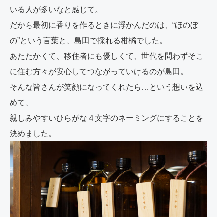
いる人が多いなと感じて。
だから最初に香りを作るときに浮かんだのは、“ほのぼ
の”という言葉と、島田で採れる柑橘でした。
あたたかくて、移住者にも優しくて、世代を問わずそこ
に住む方々が安心してつながっていけるのが島田。
そんな皆さんが笑顔になってくれたら…という想いを込
めて、
親しみやすいひらがな４文字のネーミングにすることを
決めました。