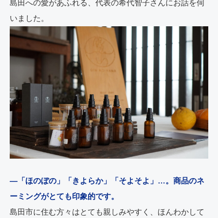
島田への愛があふれる、代表の希代智子さんにお話を伺
いました。
―「ほのぼの」「きよらか」「そよそよ」…。商品のネ
ーミングがとても印象的です。
島田市に住む方々はとても親しみやすく、ほんわかして