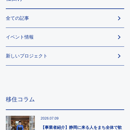
全ての記事
イベント情報
新しいプロジェクト
移住コラム
2026.07.09
【事業者紹介】静岡に来る人をまち全体で歓