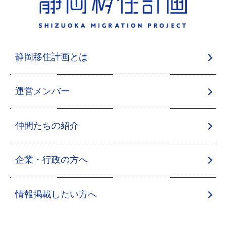
静岡移住計画とは
運営メンバー
仲間たちの紹介
企業・行政の方へ
情報掲載したい方へ