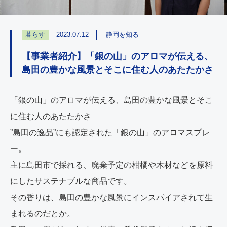
暮らす
2023.07.12
静岡を知る
【事業者紹介】「銀の山」のアロマが伝える、
島田の豊かな風景とそこに住む人のあたたかさ
「銀の山」のアロマが伝える、島田の豊かな風景とそこ
に住む人のあたたかさ
”島田の逸品”にも認定された「銀の山」のアロマスプレ
ー。
主に島田市で採れる、廃棄予定の柑橘や木材などを原料
にしたサステナブルな商品です。
その香りは、島田の豊かな風景にインスパイアされて生
まれるのだとか。