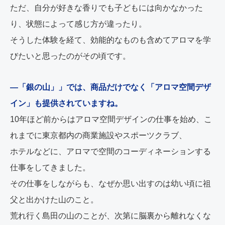
ただ、自分が好きな香りでも子どもには向かなかった
り、状態によって感じ方が違ったり。
そうした体験を経て、効能的なものも含めてアロマを学
びたいと思ったのがその頃です。
―「銀の山」」では、商品だけでなく「アロマ空間デザ
イン」も提供されていますね。
10年ほど前からはアロマ空間デザインの仕事を始め、こ
れまでに東京都内の商業施設やスポーツクラブ、
ホテルなどに、アロマで空間のコーディネーションする
仕事をしてきました。
その仕事をしながらも、なぜか思い出すのは幼い頃に祖
父と出かけた山のこと。
荒れ行く島田の山のことが、次第に脳裏から離れなくな