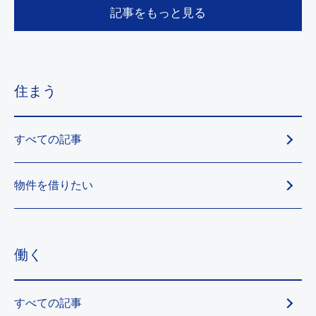
記事をもっと見る
住まう
すべての記事
物件を借りたい
働く
すべての記事