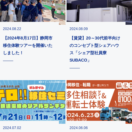
2024.08.22
2024.08.09
【2024年8月17日】静岡市
【賃貸】20～30代前半向け
移住体験ツアーを開催いた
のコンセプト型シェアハウ
しました！
ス「シェア型社員寮
SUBACO」
2024.07.02
2024.06.06