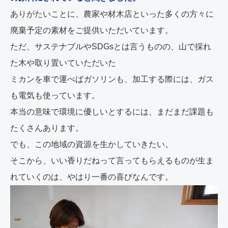
ありがたいことに、農家や材木店といった多くの方々に
廃棄予定の素材をご提供いただいています。
ただ、サステナブルやSDGsとは言うものの、山で採れ
た木や取り置いていただいた
ミカンを車で運べばガソリンも、加工する際には、ガス
も電気も使っています。
本当の意味で環境に優しいとするには、まだまだ課題も
たくさんあります。
でも、この地域の資源を生かしていきたい。
そこから、いい香りだねって言ってもらえるものが生ま
れていくのは、やはり一番の喜びなんです。