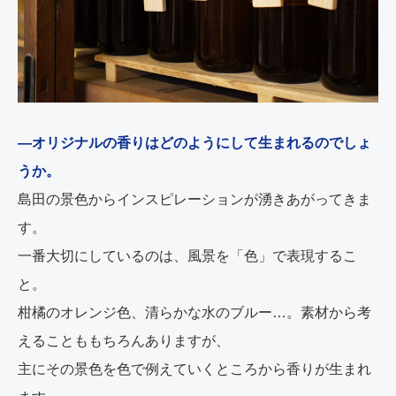
―オリジナルの香りはどのようにして生まれるのでしょ
うか。
島田の景色からインスピレーションが湧きあがってきま
す。
一番大切にしているのは、風景を「色」で表現するこ
と。
柑橘のオレンジ色、清らかな水のブルー…。素材から考
えることももちろんありますが、
主にその景色を色で例えていくところから香りが生まれ