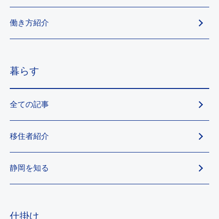
働き方紹介
暮らす
全ての記事
移住者紹介
静岡を知る
仕掛け