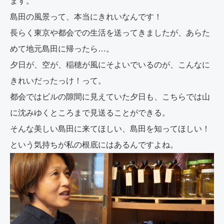
ます。
島田の風景って、本当にきれいなんです！
長らく東京や都会での生活を送ってきましたが、あらた
めて地元島田に帰ったら…。
夕日が、空が、稲穂が風にそよいでいるのが、こんなに
きれいだったっけ！って。
都会ではビルの隙間に見えていた夕日も、こちらでは山
に沈みゆくところまで見送ることができる。
そんな美しい島田に来てほしい、島田を知ってほしい！
という気持ちが私の根底にはあるんですよね。