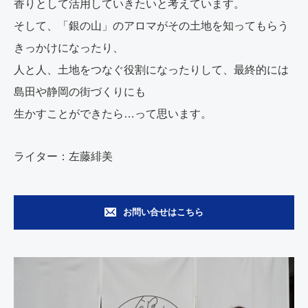
香りとして活用していきたいと考えています。
そして、「銀の山」のアロマがその土地を知ってもらう
きっかけになったり、
人と人、土地をつなぐ役割になったりして、最終的には
島田や静岡の街づくりにも
生かすことができたら…って思います。
ライター：左藤緋美
お問い合せはこちら