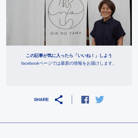
この記事が気に入ったら「いいね！」しよう
facebookページでは最新の情報をお届けします。
SHARE