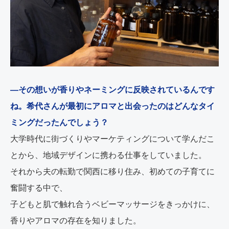
―その想いが香りやネーミングに反映されているんです
ね。希代さんが最初にアロマと出会ったのはどんなタイ
ミングだったんでしょう？
大学時代に街づくりやマーケティングについて学んだこ
とから、地域デザインに携わる仕事をしていました。
それから夫の転勤で関西に移り住み、初めての子育てに
奮闘する中で、
子どもと肌で触れ合うベビーマッサージをきっかけに、
香りやアロマの存在を知りました。