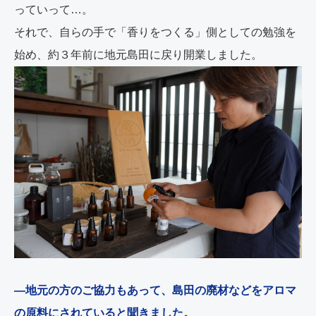
っていって…。
それで、自らの手で「香りをつくる」側としての勉強を
始め、約３年前に地元島田に戻り開業しました。
―地元の方のご協力もあって、島田の廃材などをアロマ
の原料にされていると聞きました。