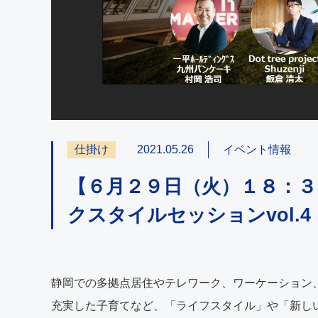
仕掛け
2021.05.26
イベント情報
【６月２９日（火）１８：３０
クスタイルセッションvol.4
静岡での多拠点居住やテレワーク、ワーケーション
充実した子育てなど、「ライフスタイル」や「新し