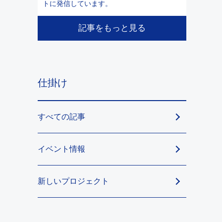
トに発信しています。
記事をもっと見る
仕掛け
すべての記事
イベント情報
新しいプロジェクト