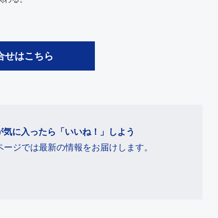
合せはこちら
が気に入ったら「いいね！」しよう
ookページでは最新の情報をお届けします。