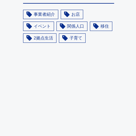
事業者紹介
お店
イベント
関係人口
移住
2拠点生活
子育て