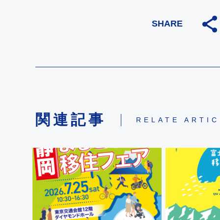
SHARE
関連記事
RELATE ARTI