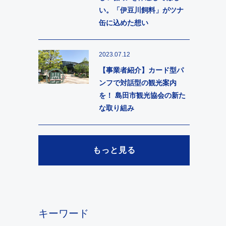
い。「伊豆川飼料」がツナ
缶に込めた想い
2023.07.12
【事業者紹介】カード型パ
ンフで対話型の観光案内
を！ 島田市観光協会の新た
な取り組み
もっと見る
キーワード