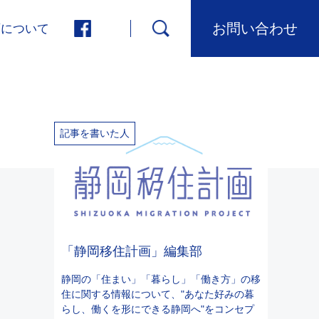
お問い合わせ
画について
記事を書いた人
「静岡移住計画」編集部
静岡の「住まい」「暮らし」「働き方」の移
住に関する情報について、"あなた好みの暮
らし、働くを形にできる静岡へ"をコンセプ