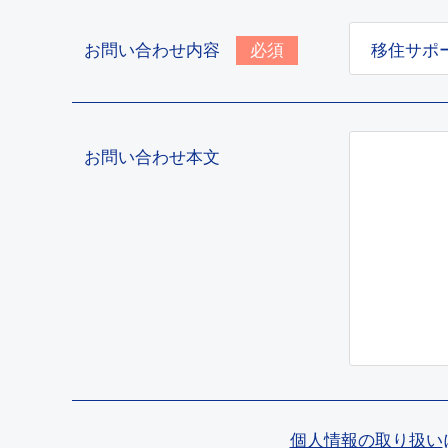
お問い合わせ内容
必須
お問い合わせ本文
個人情報の取り扱い