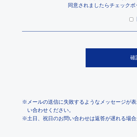
同意されましたらチェックボ
※メールの送信に失敗するようなメッセージが表⽰される場合、i
い合わせください。
※⼟⽇、祝⽇のお問い合わせは返答が遅れる場合