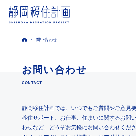
問い合わせ
お問い合わせ
CONTACT
静岡移住計画では、いつでもご質問やご意⾒
移住サポート、お仕事、住まいに関するお問
わせなど、どうぞお気軽にお問い合わせくだ