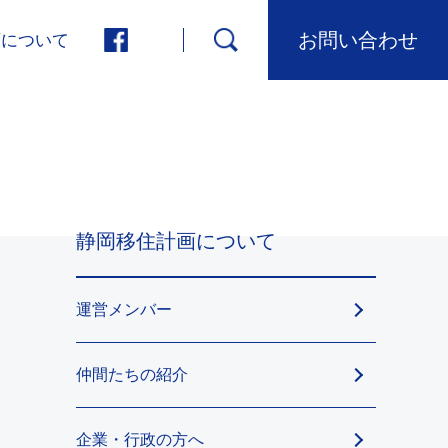
お問い合わせ
画について
静岡移住計画について
運営メンバー
仲間たちの紹介
企業・行政の方へ