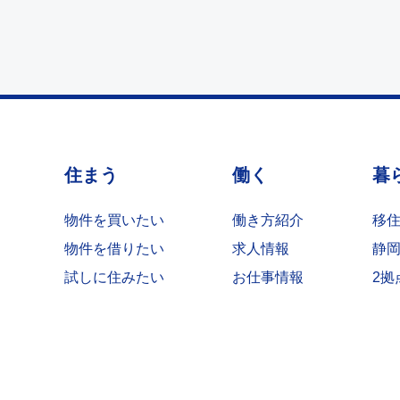
住まう
働く
暮
物件を買いたい
働き方紹介
移
物件を借りたい
求人情報
静
試しに住みたい
お仕事情報
2拠