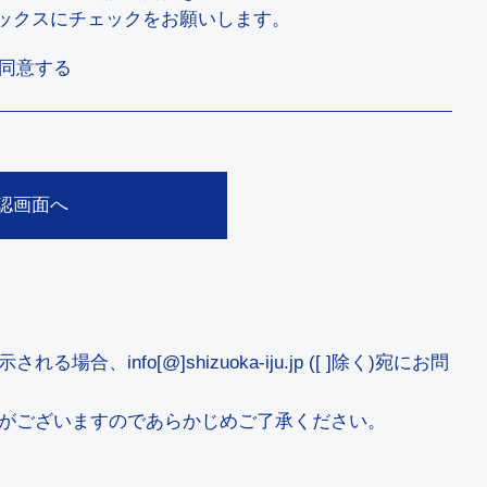
ックスにチェックをお願いします。
同意する
nfo[@]shizuoka-iju.jp ([ ]除く)宛にお問
がございますのであらかじめご了承ください。