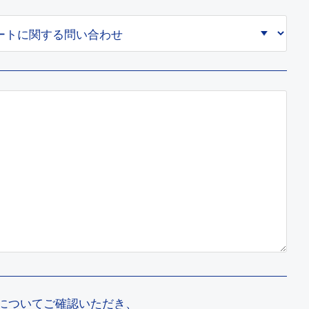
についてご確認いただき、