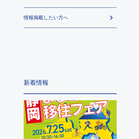
情報掲載したい方へ
新着情報