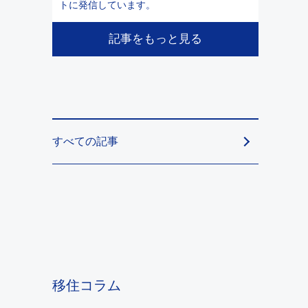
トに発信しています。
記事をもっと見る
すべての記事
移住コラム