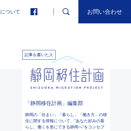
お問い合わせ
画について
記事を書いた人
「静岡移住計画」編集部
静岡の「住まい」「暮らし」「働き方」の移
住に関する情報について、"あなた好みの暮
らし、働くを形にできる静岡へ"をコンセプ