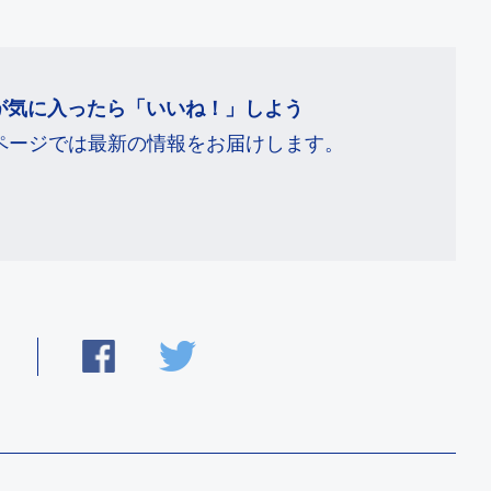
が気に入ったら「いいね！」しよう
ookページでは最新の情報をお届けします。