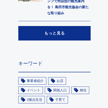
ンフで対話型の観光案内
を！ 島田市観光協会の新た
な取り組み
もっと見る
キーワード
事業者紹介
お店
イベント
関係人口
移住
2拠点生活
子育て