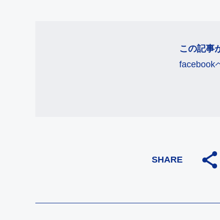
この記事
faceb
SHARE