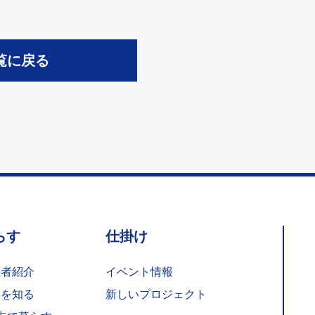
覧に戻る
らす
仕掛け
住者紹介
イベント情報
岡を知る
新しいプロジェクト